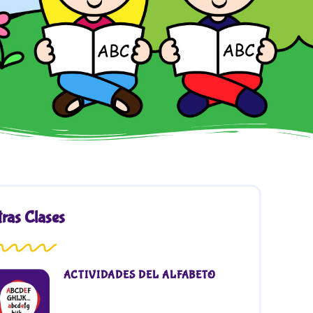
ras Clases
ACTIVIDADES DEL ALFABETO