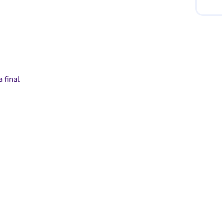
a final