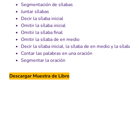
Segmentación de sílabas
Juntar sílabas
Decir la sílaba inicial
Omitir la sílaba inicial
Omitir la sílaba final
Omitir la sílaba de en medio
Decir la sílaba inicial, la sílaba de en medio y la sílab
Contar las palabras en una oración
Segmentar la oración
Descargar Muestra de Libro