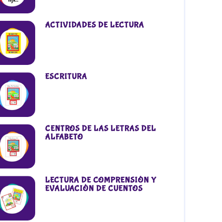
ACTIVIDADES DE LECTURA
ESCRITURA
CENTROS DE LAS LETRAS DEL
ALFABETO
LECTURA DE COMPRENSIÓN Y
EVALUACIÓN DE CUENTOS