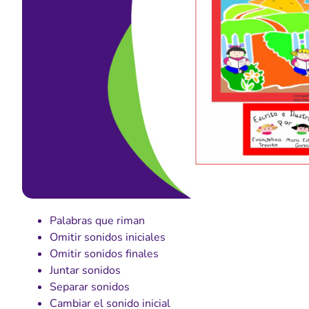
Palabras que riman
Omitir sonidos iniciales
Omitir sonidos finales
Juntar sonidos
Separar sonidos
Cambiar el sonido inicial